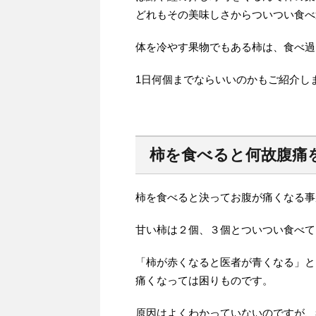
どれもその美味しさからついつい食べ
体を冷やす果物でもある柿は、食べ過
1日何個までならいいのかもご紹介し
柿を食べると何故腹痛
柿を食べると決ってお腹が痛くなる事
甘い柿は２個、３個とついつい食べて
「柿が赤くなると医者が青くなる」と
痛くなっては困りものです。
原因はよくわかっていないのですが、