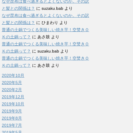
なぜ昆布は食べ過ぎるとよくないのか。その訳
と髪との関係は？
に
suzaku.bab
より
なぜ昆布は食べ過ぎるとよくないのか。その訳
と髪との関係は？
に
ひまわり
より
普通の土鍋でつくる美味しい焼き芋！空焚きＯ
Ｋの土鍋って？
に
あさ鼓
より
普通の土鍋でつくる美味しい焼き芋！空焚きＯ
Ｋの土鍋って？
に
suzaku.bab
より
普通の土鍋でつくる美味しい焼き芋！空焚きＯ
Ｋの土鍋って？
に
あさ鼓
より
2020年10月
2020年5月
2020年2月
2019年12月
2019年10月
2019年9月
2019年8月
2019年7月
2019年5月