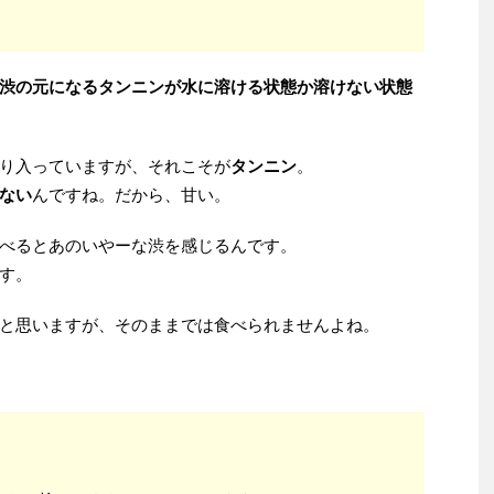
渋の元になるタンニンが水に溶ける状態か溶けない状態
り入っていますが、それこそが
タンニン
。
ない
んですね。だから、甘い。
べるとあのいやーな渋を感じるんです。
す。
と思いますが、そのままでは食べられませんよね。