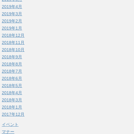
2019年4月
2019年3月
2019年2月
2019年1月
2018年12月
2018年11月
2018年10月
2018年9月
2018年8月
2018年7月
2018年6月
2018年5月
2018年4月
2018年3月
2018年1月
2017年12月
イベント
マナー