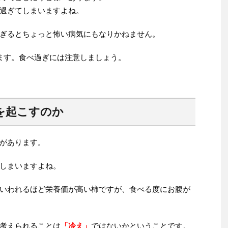
過ぎてしまいますよね。
ぎるとちょっと怖い病気にもなりかねません。
ます。食べ過ぎには注意しましょう。
を起こすのか
があります。
しまいますよね。
いわれるほど栄養価が高い柿ですが、食べる度にお腹が
考えられることは
「冷え」
ではないかということです。