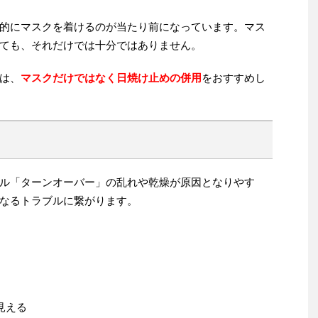
的にマスクを着けるのが当たり前になっています。マス
ても、それだけでは十分ではありません。
は、
マスクだけではなく日焼け止めの併用
をおすすめし
ル「ターンオーバー」の乱れや乾燥が原因となりやす
なるトラブルに繋がります。
見える