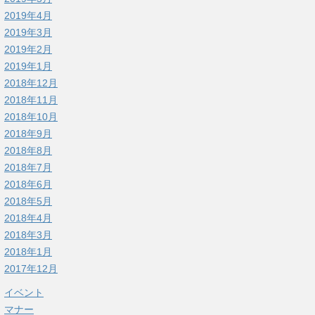
2019年4月
2019年3月
2019年2月
2019年1月
2018年12月
2018年11月
2018年10月
2018年9月
2018年8月
2018年7月
2018年6月
2018年5月
2018年4月
2018年3月
2018年1月
2017年12月
イベント
マナー