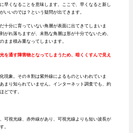
に早くなることを意味します。ここで、早くなると新し
がいいのでは？という疑問が出てきます。
だ十分に育っていない角層が表面に出てきてしまいま
剥がれ落ちますが、未熟な角層は形が十分でないため、
のまま積み重なってしまいます。
光を通す障害物となってしまうため、暗くくすんで見え
化現象。その８割は紫外線によるものといわれていま
あまり知られていません。インターネット調査でも、約
ほどです。
、可視光線、赤外線があり、可視光線よりも短い波長が
す。