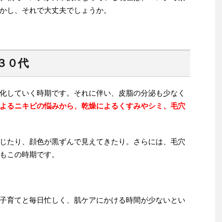
かし、それで大丈夫でしょうか。
３０代
化していく時期です。それに伴い、皮脂の分泌も少なく
よるニキビの悩みから、乾燥によるくすみやシミ、毛穴
じたり、顔色が黒ずんで見えてきたり。さらには、毛穴
もこの時期です。
子育てと毎日忙しく、肌ケアにかける時間が少ないとい