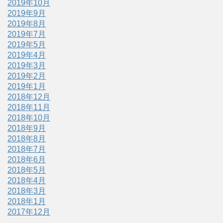
2019年10月
2019年9月
2019年8月
2019年7月
2019年5月
2019年4月
2019年3月
2019年2月
2019年1月
2018年12月
2018年11月
2018年10月
2018年9月
2018年8月
2018年7月
2018年6月
2018年5月
2018年4月
2018年3月
2018年1月
2017年12月