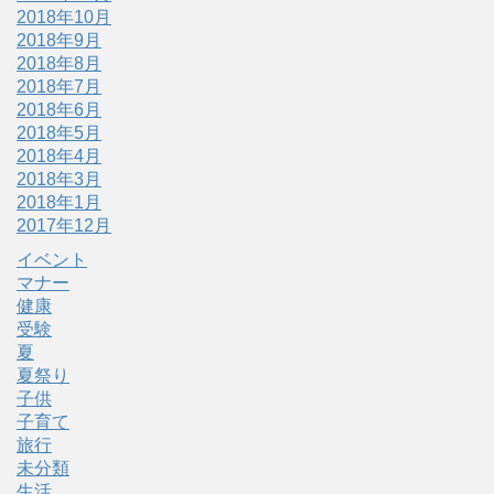
2018年10月
2018年9月
2018年8月
2018年7月
2018年6月
2018年5月
2018年4月
2018年3月
2018年1月
2017年12月
イベント
マナー
健康
受験
夏
夏祭り
子供
子育て
旅行
未分類
生活