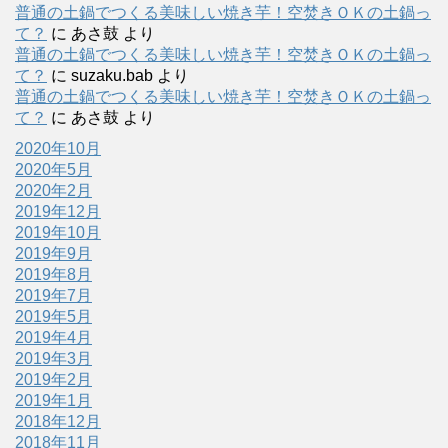
普通の土鍋でつくる美味しい焼き芋！空焚きＯＫの土鍋っ
て？
に
あさ鼓
より
普通の土鍋でつくる美味しい焼き芋！空焚きＯＫの土鍋っ
て？
に
suzaku.bab
より
普通の土鍋でつくる美味しい焼き芋！空焚きＯＫの土鍋っ
て？
に
あさ鼓
より
2020年10月
2020年5月
2020年2月
2019年12月
2019年10月
2019年9月
2019年8月
2019年7月
2019年5月
2019年4月
2019年3月
2019年2月
2019年1月
2018年12月
2018年11月