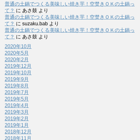
普通の土鍋でつくる美味しい焼き芋！空焚きＯＫの土鍋っ
て？
に
あさ鼓
より
普通の土鍋でつくる美味しい焼き芋！空焚きＯＫの土鍋っ
て？
に
suzaku.bab
より
普通の土鍋でつくる美味しい焼き芋！空焚きＯＫの土鍋っ
て？
に
あさ鼓
より
2020年10月
2020年5月
2020年2月
2019年12月
2019年10月
2019年9月
2019年8月
2019年7月
2019年5月
2019年4月
2019年3月
2019年2月
2019年1月
2018年12月
2018年11月