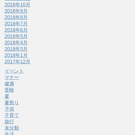
2018年10月
2018年9月
2018年8月
2018年7月
2018年6月
2018年5月
2018年4月
2018年3月
2018年1月
2017年12月
イベント
マナー
健康
受験
夏
夏祭り
子供
子育て
旅行
未分類
生活